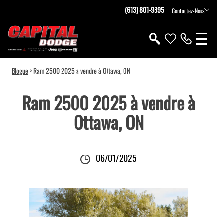
(613) 801-9895
Contactez-Nous
Blogue
> Ram 2500 2025 à vendre à Ottawa, ON
Ram 2500 2025 à vendre à
Ottawa, ON
06/01/2025