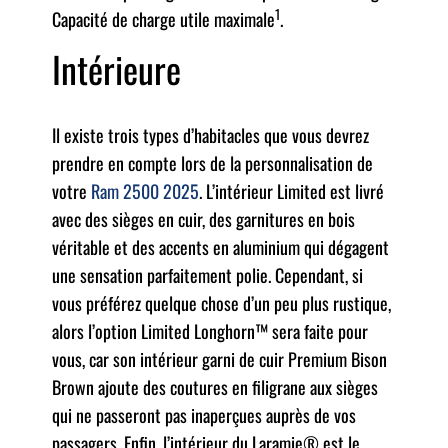
1
Capacité de charge utile maximale
.
Intérieure
Il existe trois types d’habitacles que vous devrez
prendre en compte lors de la personnalisation de
votre
Ram 2500 2025
. L’intérieur Limited est livré
avec des sièges en cuir, des garnitures en bois
véritable et des accents en aluminium qui dégagent
une sensation parfaitement polie. Cependant, si
vous préférez quelque chose d’un peu plus rustique,
alors l’option Limited Longhorn™ sera faite pour
vous, car son intérieur garni de cuir Premium Bison
Brown ajoute des coutures en filigrane aux sièges
qui ne passeront pas inaperçues auprès de vos
passagers. Enfin, l’intérieur du Laramie® est le