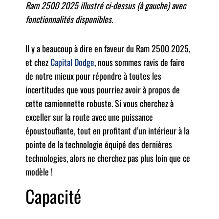
Ram 2500 2025 illustré ci-dessus (à gauche) avec
fonctionnalités disponibles.
Il y a beaucoup à dire en faveur du Ram 2500 2025,
et chez
Capital Dodge
, nous sommes ravis de faire
de notre mieux pour répondre à toutes les
incertitudes que vous pourriez avoir à propos de
cette camionnette robuste. Si vous cherchez à
exceller sur la route avec une puissance
époustouflante, tout en profitant d’un intérieur à la
pointe de la technologie équipé des dernières
technologies, alors ne cherchez pas plus loin que ce
modèle !
Capacité