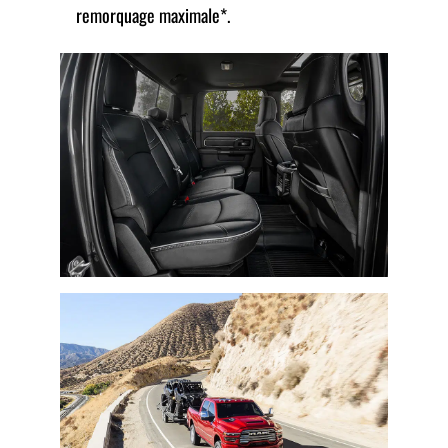
remorquage maximale*.