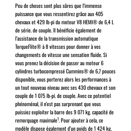
Peu de choses sont plus sûres que l’immense
puissance que vous ressentirez grâce aux 405
chevaux et 429 lb-pi du moteur V8 HEMI® de 6,4 L
de série. de couple. Il bénéficie également de
l’assistance de la transmission automatique
TorqueFlite® à 8 vitesses pour donner à vos
changements de vitesse une sensation fluide. Si
vous prenez la décision de passer au moteur 6
cylindres turbocompressé Cummins® de 6,7 pouces
disponible, vous porterez alors les performances à
un tout nouveau niveau avec ses 430 chevaux et son
couple de 1 075 lb-pi. de couple. Avec ce potentiel
phénoménal, il n’est pas surprenant que vous
puissiez exploiter la barre des 9 071 kg. capacité de
1
remorquage maximale
. Pour ajouter à cela, ce
modèle dispose également d’un poids de 1 424 kg.