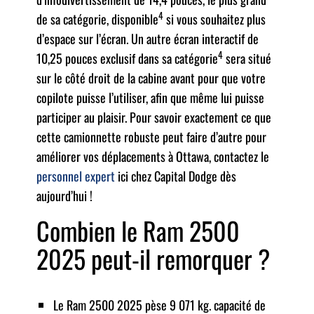
4
de sa catégorie, disponible
si vous souhaitez plus
d’espace sur l’écran. Un autre écran interactif de
4
10,25 pouces exclusif dans sa catégorie
sera situé
sur le côté droit de la cabine avant pour que votre
copilote puisse l’utiliser, afin que même lui puisse
participer au plaisir. Pour savoir exactement ce que
cette camionnette robuste peut faire d’autre pour
améliorer vos déplacements à Ottawa, contactez le
personnel expert
ici chez Capital Dodge dès
aujourd’hui !
Combien le Ram 2500
2025 peut-il remorquer ?
Le Ram 2500 2025 pèse 9 071 kg. capacité de