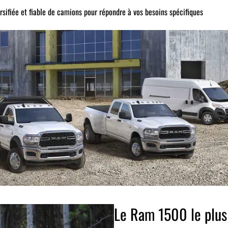
rsifiée et fiable de camions pour répondre à vos besoins spécifiques
Le Ram 1500 le plus 