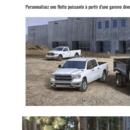
Personnalisez une flotte puissante à partir d’une gamme dive