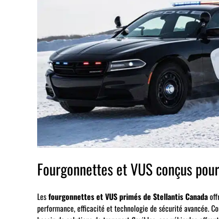
Fourgonnettes et VUS conçus pour
Les
fourgonnettes et VUS primés de Stellantis Canada
off
performance, efficacité et technologie de sécurité avancée. Co