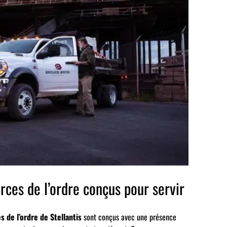
orces de l’ordre conçus pour servir
s de l’ordre de Stellantis
sont conçus avec une présence