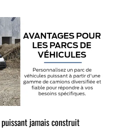
puissant jamais construit