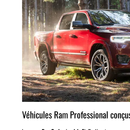
Véhicules Ram Professional conçus