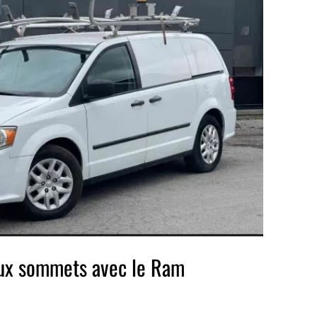
aux sommets avec le Ram