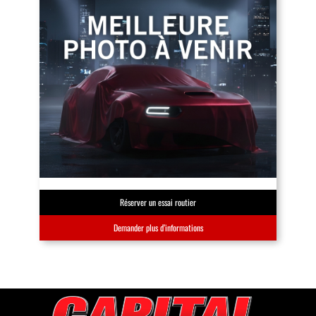
Réserver un essai routier
Demander plus d’informations