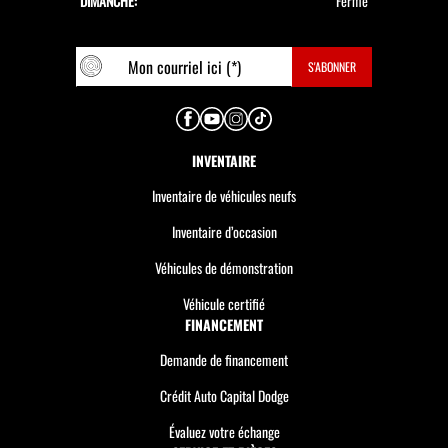
DIMANCHE:
Fermé
INVENTAIRE
Inventaire de véhicules neufs
Inventaire d’occasion
Véhicules de démonstration
Véhicule certifié
FINANCEMENT
Demande de financement
Crédit Auto Capital Dodge
Évaluez votre échange