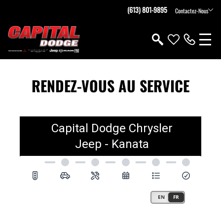
(613) 801-9895
Contactez-Nous
RENDEZ-VOUS AU SERVICE