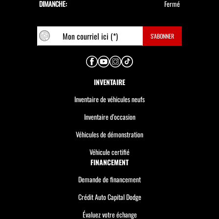
DIMANCHE:
Fermé
INVENTAIRE
Inventaire de véhicules neufs
Inventaire d’occasion
Véhicules de démonstration
Véhicule certifié
FINANCEMENT
Demande de financement
Crédit Auto Capital Dodge
Évaluez votre échange