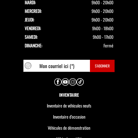
MARDI:
9h00 - 20h00
MERCREDI:
9h00 - 20h00
JEUDI:
9h00 - 20h00
VENDREDI:
9h00 - 18h00
SAMEDI:
9h00 - 17h00
DIMANCHE:
Fermé
INVENTAIRE
Inventaire de véhicules neufs
Inventaire d’occasion
Véhicules de démonstration