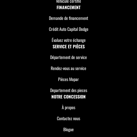
Véhicule certifié
FINANCEMENT
Demande de financement
Crédit Auto Capital Dodge
Évaluez votre échange
SERVICE ET PIÈCES
Département de service
Rendez-vous au service
Pièces Mopar
Departement des pieces
NOTRE CONCESSION
À propos
Contactez nous
Blogue