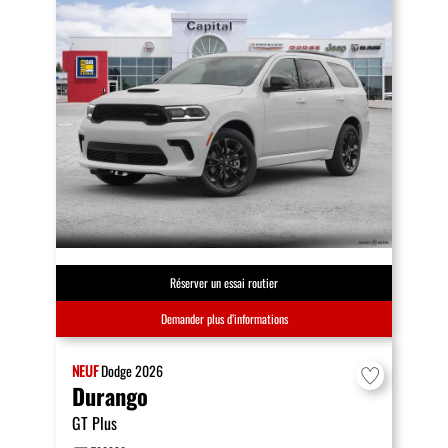
Réserver un essai routier
Demander plus d’informations
NEUF
Dodge
2026
Durango
GT Plus