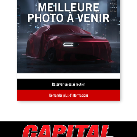
Réserver un essai routier
Demander plus d’informations