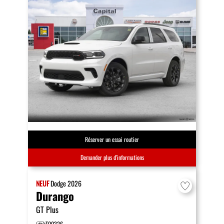
Réserver un essai routier
Demander plus d’informations
NEUF
Dodge
2026
Durango
GT Plus
T00326