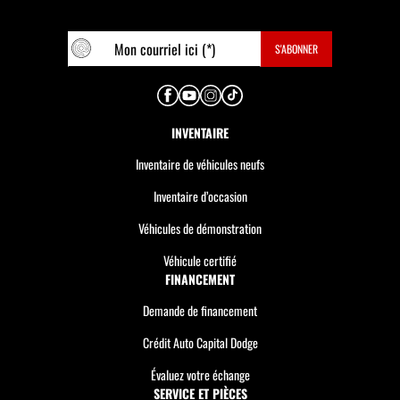
INVENTAIRE
Inventaire de véhicules neufs
Inventaire d’occasion
Véhicules de démonstration
Véhicule certifié
FINANCEMENT
Demande de financement
Crédit Auto Capital Dodge
Évaluez votre échange
SERVICE ET PIÈCES