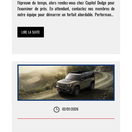
l’épreuve du temps, alors rendez-vous chez Capitol Dodge pour
l’examiner de près. En attendant, contactez nos membres de
notre équipe pour démarrer un forfait abordable. Performance
Jeep est connu pour fabriquer des véhicules […]
LIRE LA SUITE
02/01/2026