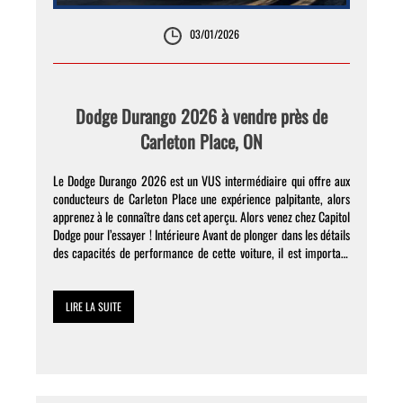
03/01/2026
Dodge Durango 2026 à vendre près de
Carleton Place, ON
Le Dodge Durango 2026 est un VUS intermédiaire qui offre aux
conducteurs de Carleton Place une expérience palpitante, alors
apprenez à le connaître dans cet aperçu. Alors venez chez Capitol
Dodge pour l’essayer ! Intérieure Avant de plonger dans les détails
des capacités de performance de cette voiture, il est important
de présenter les caractéristiques dont […]
LIRE LA SUITE