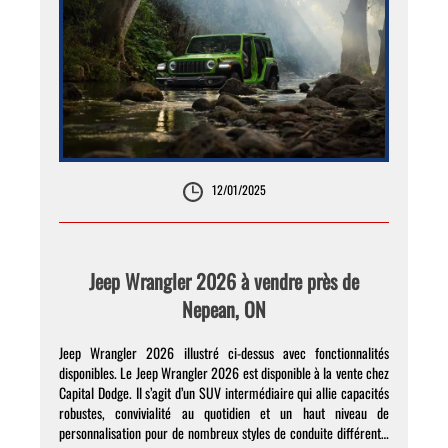
12/01/2025
Jeep Wrangler 2026 à vendre près de
Nepean, ON
Jeep Wrangler 2026 illustré ci-dessus avec fonctionnalités
disponibles. Le Jeep Wrangler 2026 est disponible à la vente chez
Capital Dodge. Il s’agit d’un SUV intermédiaire qui allie capacités
robustes, convivialité au quotidien et un haut niveau de
personnalisation pour de nombreux styles de conduite différents.