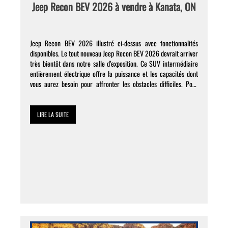
Jeep Recon BEV 2026 à vendre à Kanata, ON
Jeep Recon BEV 2026 illustré ci-dessus avec fonctionnalités
disponibles. Le tout nouveau Jeep Recon BEV 2026 devrait arriver
très bientôt dans notre salle d’exposition. Ce SUV intermédiaire
entièrement électrique offre la puissance et les capacités dont
vous aurez besoin pour affronter les obstacles difficiles. Pour
découvrir si ce modèle vous convient, continuez à lire cet […]
LIRE LA SUITE