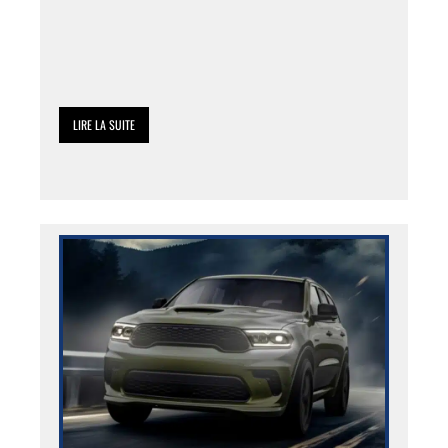
LIRE LA SUITE