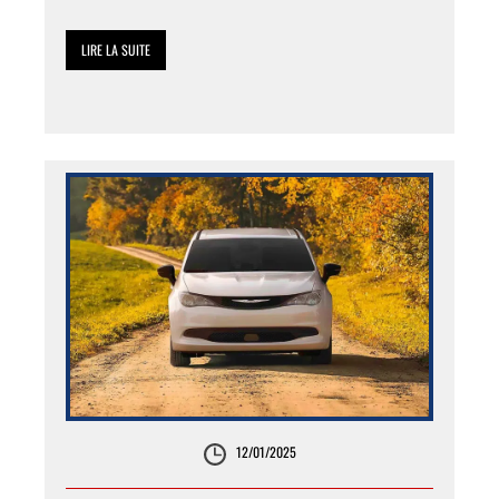
Les points forts ci-dessous décrivent comment le Wrangler
s’adapte aux […]
LIRE LA SUITE
12/01/2025