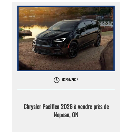
03/01/2026
Chrysler Pacifica 2026 à vendre près de
Nepean, ON