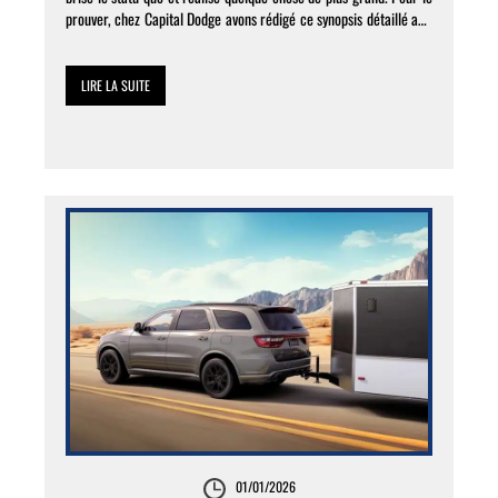
prouver, chez Capital Dodge avons rédigé ce synopsis détaillé afin
que vous puissiez voir comment […]
LIRE LA SUITE
01/01/2026