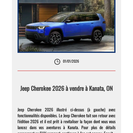
01/01/2026
Jeep Cherokee 2026 à vendre à Kanata, ON
Jeep Cherokee 2026 illustré ci-dessus (à gauche) avec
fonctionnalités disponibles. Le Jeep Cherokee fait son retour avec
l’édition 2026 et il est prêt à revitaliser la façon dont vous vous
lancez dans vos aventures à Kanata. Pour plus de détails