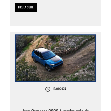
LIRE LA SUITE
12/01/2025