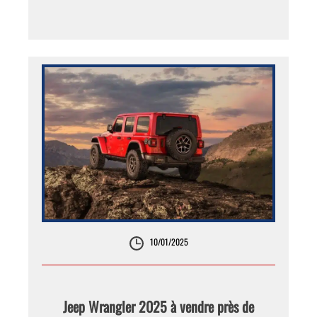
10/01/2025
Jeep Wrangler 2025 à vendre près de