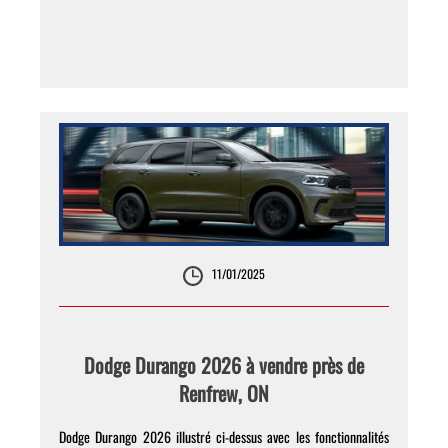
11/01/2025
Dodge Durango 2026 à vendre près de
Renfrew, ON
Dodge Durango 2026 illustré ci-dessus avec les fonctionnalités