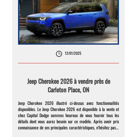
12/01/2025
Jeep Cherokee 2026 à vendre près de
Carleton Place, ON
Jeep Cherokee 2026 illustré ci-dessus avec fonctionnalités
disponibles. Le Jeep Cherokee 2026 est disponible à la vente et
chez Capital Dodge sommes heureux de vous fournir tous les
détails dont vous aurez besoin sur ce modèle. Après avoir pris
connaissance de ses principales caractéristiques, n’hésitez pas à
planifier un essai routier chez notre concessionnaire afin […]