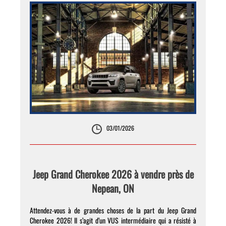
03/01/2026
Jeep Grand Cherokee 2026 à vendre près de
Nepean, ON
Attendez-vous à de grandes choses de la part du Jeep Grand
Cherokee 2026! Il s’agit d’un VUS intermédiaire qui a résisté à