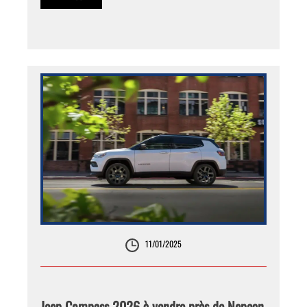
11/01/2025
Jeep Compass 2026 à vendre près de Nepean,