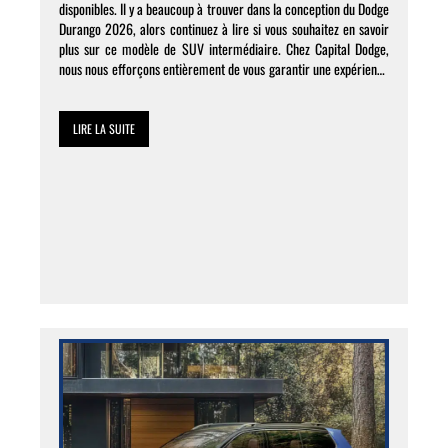
disponibles. Il y a beaucoup à trouver dans la conception du Dodge
Durango 2026, alors continuez à lire si vous souhaitez en savoir
plus sur ce modèle de SUV intermédiaire. Chez Capital Dodge,
nous nous efforçons entièrement de vous garantir une expérience
de magasinage agréable, alors n’hésitez […]
LIRE LA SUITE