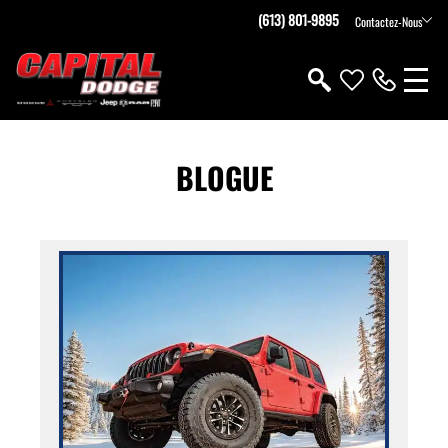
(613) 801-9895
Contactez-Nous
BLOGUE