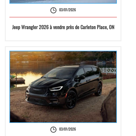
03/01/2026
Jeep Wrangler 2026 à vendre près de Carleton Place, ON
03/01/2026