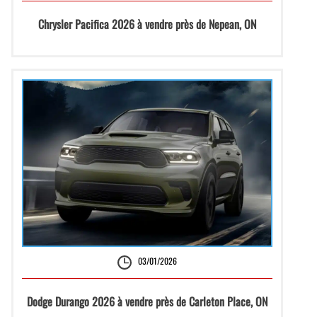
Chrysler Pacifica 2026 à vendre près de Nepean, ON
03/01/2026
Dodge Durango 2026 à vendre près de Carleton Place, ON