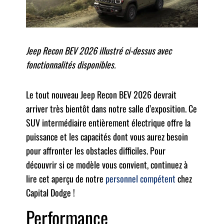
Jeep Recon BEV 2026 illustré ci-dessus avec
fonctionnalités disponibles.
Le tout nouveau Jeep Recon BEV 2026 devrait
arriver très bientôt dans notre salle d’exposition. Ce
SUV intermédiaire entièrement électrique offre la
puissance et les capacités dont vous aurez besoin
pour affronter les obstacles difficiles. Pour
découvrir si ce modèle vous convient, continuez à
lire cet aperçu de notre
personnel compétent
chez
Capital Dodge !
Performance