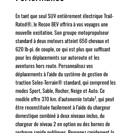
En tant que seul SUV entièrement électrique Trail-
Rated®, le Recon BEV offrira à vos voyages une
nouvelle excitation. Son groupe motopropulseur
standard à deux moteurs atteint 650 chevaux et
620 lb-pi. de couple, ce qui est plus que suffisant
pour les déplacements sur autoroute et les
aventures hors route. Personnalisez vos
déplacements à l’aide du système de gestion de
traction Selec-Terrain® standard, qui comprend les
modes Sport, Sable, Rocher, Neige et Auto. Ce
1
modèle offre 370 km. d’autonomie totale
, qui peut
être reconstituée facilement à l’aide du chargeur
domestique combiné à deux niveaux inclus, du
chargeur de niveau 2 en option ou des bornes de
recharge rapide publiques. Reprenez rapidement la