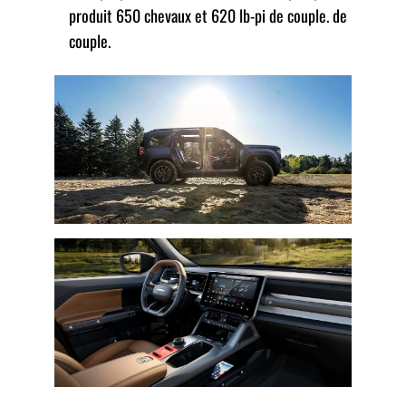
produit 650 chevaux et 620 lb-pi de couple. de
couple.