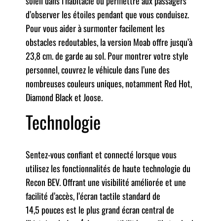
soleil dans l’habitacle ou permettre aux passagers
d’observer les étoiles pendant que vous conduisez.
Pour vous aider à surmonter facilement les
obstacles redoutables, la version Moab offre jusqu’à
23,8 cm. de garde au sol. Pour montrer votre style
personnel, couvrez le véhicule dans l’une des
nombreuses couleurs uniques, notamment Red Hot,
Diamond Black et Joose.
Technologie
Sentez-vous confiant et connecté lorsque vous
utilisez les fonctionnalités de haute technologie du
Recon BEV. Offrant une visibilité améliorée et une
facilité d’accès, l’écran tactile standard de
14,5 pouces est le plus grand écran central de