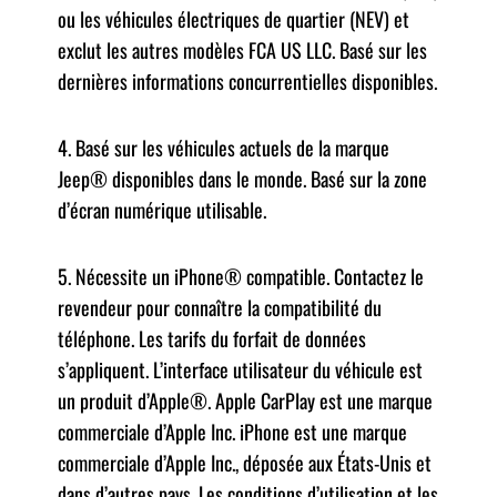
ou les véhicules électriques de quartier (NEV) et
exclut les autres modèles FCA US LLC. Basé sur les
dernières informations concurrentielles disponibles.
4. Basé sur les véhicules actuels de la marque
Jeep® disponibles dans le monde. Basé sur la zone
d’écran numérique utilisable.
5. Nécessite un iPhone® compatible. Contactez le
revendeur pour connaître la compatibilité du
téléphone. Les tarifs du forfait de données
s’appliquent. L’interface utilisateur du véhicule est
un produit d’Apple®. Apple CarPlay est une marque
commerciale d’Apple Inc. iPhone est une marque
commerciale d’Apple Inc., déposée aux États-Unis et
dans d’autres pays. Les conditions d’utilisation et les