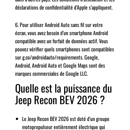
déclarations de confidentialité d’Apple s’appliquent.
6. Pour utiliser Android Auto sans fil sur votre
écran, vous avez besoin d’un smartphone Android
compatible avec un forfait de données actif. Vous
pouvez vérifier quels smartphones sont compatibles
sur g.co/androidauto/requirements. Google,
Android, Android Auto et Google Maps sont des
marques commerciales de Google LLC.
Quelle est la puissance du
Jeep Recon BEV 2026 ?
Le Jeep Recon BEV 2026 est doté d’un groupe
motopropulseur entièrement électrique qui