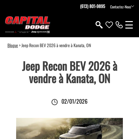
(613) 801-9895
Contactez-Nous
Blogue
> Jeep Recon BEV 2026 à vendre à Kanata, ON
Jeep Recon BEV 2026 à
vendre à Kanata, ON
02/01/2026