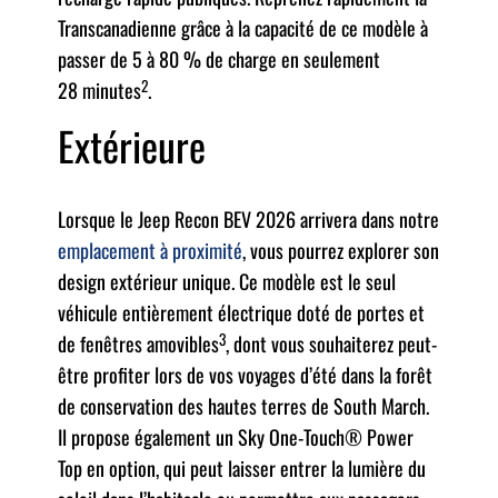
Transcanadienne grâce à la capacité de ce modèle à
passer de 5 à 80 % de charge en seulement
2
28 minutes
.
Extérieure
Lorsque le Jeep Recon BEV 2026 arrivera dans notre
emplacement à proximité
, vous pourrez explorer son
design extérieur unique. Ce modèle est le seul
véhicule entièrement électrique doté de portes et
3
de fenêtres amovibles
, dont vous souhaiterez peut-
être profiter lors de vos voyages d’été dans la forêt
de conservation des hautes terres de South March.
Il propose également un Sky One-Touch® Power
Top en option, qui peut laisser entrer la lumière du