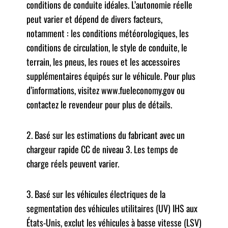
conditions de conduite idéales. L’autonomie réelle
peut varier et dépend de divers facteurs,
notamment : les conditions météorologiques, les
conditions de circulation, le style de conduite, le
terrain, les pneus, les roues et les accessoires
supplémentaires équipés sur le véhicule. Pour plus
d’informations, visitez www.fueleconomy.gov ou
contactez le revendeur pour plus de détails.
2. Basé sur les estimations du fabricant avec un
chargeur rapide CC de niveau 3. Les temps de
charge réels peuvent varier.
3. Basé sur les véhicules électriques de la
segmentation des véhicules utilitaires (UV) IHS aux
États-Unis, exclut les véhicules à basse vitesse (LSV)