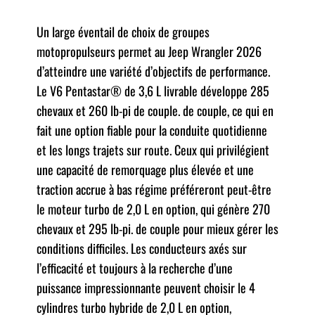
Un large éventail de choix de groupes
motopropulseurs permet au Jeep Wrangler 2026
d’atteindre une variété d’objectifs de performance.
Le V6 Pentastar® de 3,6 L livrable développe 285
chevaux et 260 lb-pi de couple. de couple, ce qui en
fait une option fiable pour la conduite quotidienne
et les longs trajets sur route. Ceux qui privilégient
une capacité de remorquage plus élevée et une
traction accrue à bas régime préféreront peut-être
le moteur turbo de 2,0 L en option, qui génère 270
chevaux et 295 lb-pi. de couple pour mieux gérer les
conditions difficiles. Les conducteurs axés sur
l’efficacité et toujours à la recherche d’une
puissance impressionnante peuvent choisir le 4
cylindres turbo hybride de 2,0 L en option,