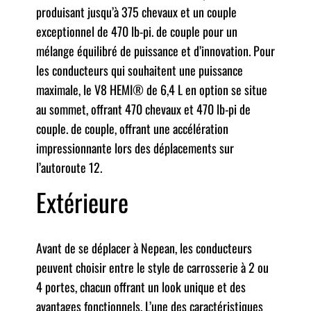
produisant jusqu’à 375 chevaux et un couple
exceptionnel de 470 lb-pi. de couple pour un
mélange équilibré de puissance et d’innovation. Pour
les conducteurs qui souhaitent une puissance
maximale, le V8 HEMI® de 6,4 L en option se situe
au sommet, offrant 470 chevaux et 470 lb-pi de
couple. de couple, offrant une accélération
impressionnante lors des déplacements sur
l’autoroute 12.
Extérieure
Avant de se déplacer à Nepean, les conducteurs
peuvent choisir entre le style de carrosserie à 2 ou
4 portes, chacun offrant un look unique et des
avantages fonctionnels. L’une des caractéristiques