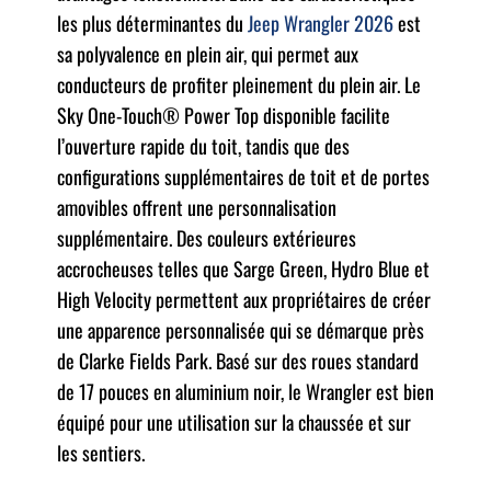
les plus déterminantes du
Jeep Wrangler 2026
est
sa polyvalence en plein air, qui permet aux
conducteurs de profiter pleinement du plein air. Le
Sky One-Touch® Power Top disponible facilite
l’ouverture rapide du toit, tandis que des
configurations supplémentaires de toit et de portes
amovibles offrent une personnalisation
supplémentaire. Des couleurs extérieures
accrocheuses telles que Sarge Green, Hydro Blue et
High Velocity permettent aux propriétaires de créer
une apparence personnalisée qui se démarque près
de Clarke Fields Park. Basé sur des roues standard
de 17 pouces en aluminium noir, le Wrangler est bien
équipé pour une utilisation sur la chaussée et sur
les sentiers.