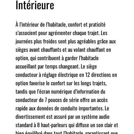
Intérieure
À l’intérieur de l’habitacle, confort et praticité
s’associent pour agrémenter chaque trajet. Les
journées plus froides sont plus agréables grâce aux
sièges avant chauffants et au volant chauffant en
option, qui contribuent à garder l’habitacle
accueillant par temps changeant. Le siège
conducteur à réglage électrique en 12 directions en
option favorise le confort sur les longs trajets,
tandis que l’écran numérique d’information du
conducteur de 7 pouces de série offre un accès
rapide aux données de conduite importantes. Le
divertissement est assuré par un système audio
standard à 8 haut-parleurs qui diffuse un son clair et
bien équilibré dans tout l’habitacle, garantissant que