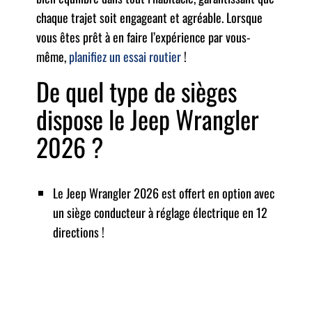
chaque trajet soit engageant et agréable. Lorsque
vous êtes prêt à en faire l’expérience par vous-
même,
planifiez un essai routier
!
De quel type de sièges
dispose le Jeep Wrangler
2026 ?
Le Jeep Wrangler 2026 est offert en option avec
un siège conducteur à réglage électrique en 12
directions !