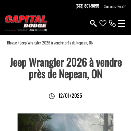
(613) 801-9895
Contactez-Nous
Blogue
> Jeep Wrangler 2026 à vendre près de Nepean, ON
Jeep Wrangler 2026 à vendre
près de Nepean, ON
12/01/2025