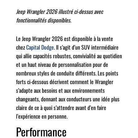
Jeep Wrangler 2026 illustré ci-dessus avec
fonctionnalités disponibles.
Le Jeep Wrangler 2026 est disponible à la vente
chez
Capital Dodge
. Il s’agit d’un SUV intermédiaire
qui allie capacités robustes, convivialité au quotidien
et un haut niveau de personnalisation pour de
nombreux styles de conduite différents. Les points
forts ci-dessous décrivent comment le Wrangler
s’adapte aux besoins et aux environnements
changeants, donnant aux conducteurs une idée plus
claire de ce à quoi s’attendre avant d’en faire
l’expérience en personne.
Performance