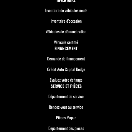
Inventaire de véhicules neufs
Inventaire d’occasion
Véhicules de démonstration
Véhicule certifié
FINANCEMENT
Demande de financement
Crédit Auto Capital Dodge
Évaluez votre échange
SERVICE ET PIÈCES
Département de service
Rendez-vous au service
Pièces Mopar
Departement des pieces