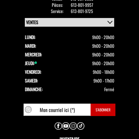
Pièces:
613-801-9957
Service:
613-801-9725
LUNDI:
9h00 - 20h00
MARDI:
9h00 - 20h00
MERCREDI:
9h00 - 20h00
JEUDI:
9h00 - 20h00
VENDREDI:
9h00 - 18h00
SAMEDI:
9h00 - 17h00
DIMANCHE:
Fermé
INVENTAIRE