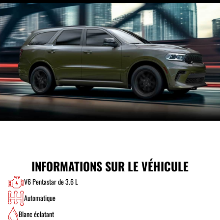
INFORMATIONS SUR LE VÉHICULE
V6 Pentastar de 3.6 L
Automatique
Blanc éclatant