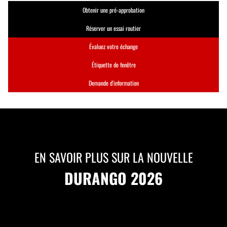
Obtenir une pré-approbation
Réserver un essai routier
Évaluez votre échange
Étiquette de fenêtre
Demande d'information
EN SAVOIR PLUS SUR LA NOUVELLE
DURANGO 2026