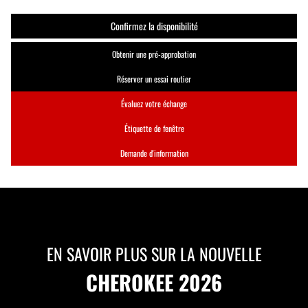
Confirmez la disponibilité
Obtenir une pré-approbation
Réserver un essai routier
Évaluez votre échange
Étiquette de fenêtre
Demande d'information
EN SAVOIR PLUS SUR LA NOUVELLE
CHEROKEE 2026