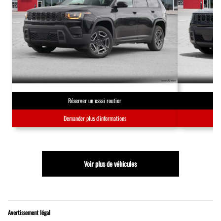
Réserver un essai routier
Demander plus d'informations
Voir plus de véhicules
Avertissement légal