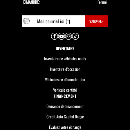
DIMANCHE:
Fermé
INVENTAIRE
Inventaire de véhicules neufs
Inventaire d’occasion
Véhicules de démonstration
Véhicule certifié
FINANCEMENT
Demande de financement
Crédit Auto Capital Dodge
Évaluez votre échange