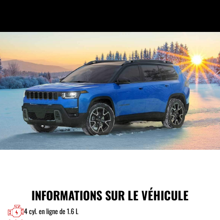
INFORMATIONS SUR LE VÉHICULE
4 cyl. en ligne de 1.6 L