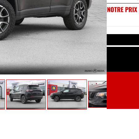
NOTRE PRIX