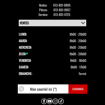
Ventes:
613-801-9895
Pièces:
613-801-9957
Service:
613-801-9725
LUNDI:
9h00 - 20h00
MARDI:
9h00 - 20h00
MERCREDI:
9h00 - 20h00
JEUDI:
9h00 - 20h00
VENDREDI:
9h00 - 18h00
SAMEDI:
9h00 - 17h00
DIMANCHE:
Fermé