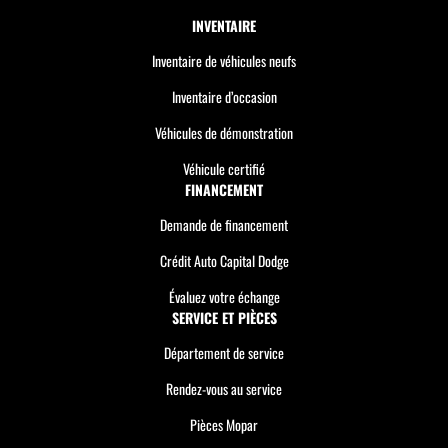
INVENTAIRE
Inventaire de véhicules neufs
Inventaire d’occasion
Véhicules de démonstration
Véhicule certifié
FINANCEMENT
Demande de financement
Crédit Auto Capital Dodge
Évaluez votre échange
SERVICE ET PIÈCES
Département de service
Rendez-vous au service
Pièces Mopar