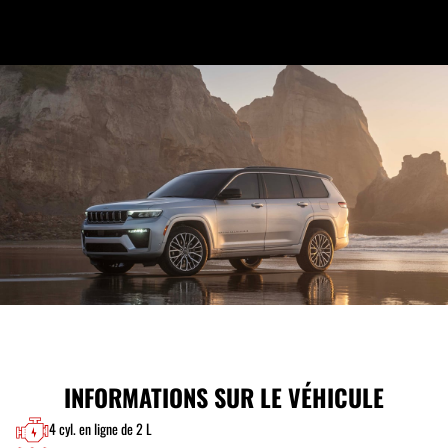
INFORMATIONS SUR LE VÉHICULE
4 cyl. en ligne de 2 L