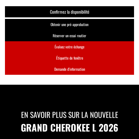
Confirmez la disponibilité
Obtenir une pré-approbation
Réserver un essai routier
Évaluez votre échange
Étiquette de fenêtre
Demande d'information
EN SAVOIR PLUS SUR LA NOUVELLE
GRAND CHEROKEE L 2026