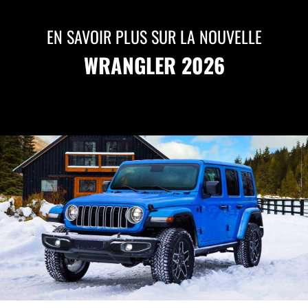
EN SAVOIR PLUS SUR LA NOUVELLE
WRANGLER 2026