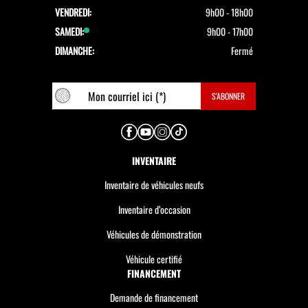
VENDREDI:
9h00 - 18h00
SAMEDI:
9h00 - 17h00
DIMANCHE:
Fermé
INVENTAIRE
Inventaire de véhicules neufs
Inventaire d’occasion
Véhicules de démonstration
Véhicule certifié
FINANCEMENT
Demande de financement