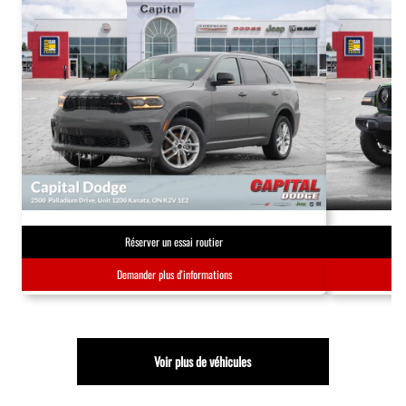
Réserver un essai routier
Demander plus d'informations
Voir plus de véhicules