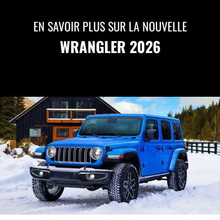
EN SAVOIR PLUS SUR LA NOUVELLE
WRANGLER 2026