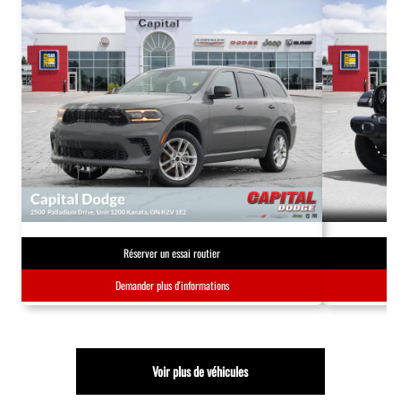
Réserver un essai routier
Demander plus d'informations
Voir plus de véhicules