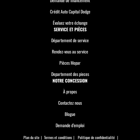
Demande de financement
Crédit Auto Capital Dodge
Évaluez votre échange
SERVICE ET PIÈCES
Département de service
Rendez-vous au service
Pièces Mopar
Departement des pieces
NOTRE CONCESSION
À propos
Contactez nous
Blogue
Demande d’emploi
Plan du site
|
Termes et conditions
|
Politique de confidentialité
|