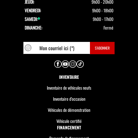
JEUDI:
9h00 - 20h00
VENDREDI:
9h00 - 18h00
SAMEDI:
9h00 - 17h00
DIMANCHE:
Fermé
INVENTAIRE
Inventaire de véhicules neufs
Inventaire d’occasion
Véhicules de démonstration
Véhicule certifié
FINANCEMENT