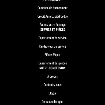
Demande de financement
Crédit Auto Capital Dodge
Évaluez votre échange
SERVICE ET PIÈCES
Département de service
Rendez-vous au service
Pièces Mopar
Departement des pieces
NOTRE CONCESSION
À propos
Contactez nous
Blogue
Demande d’emploi