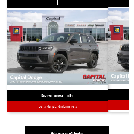
Réserver un essai routier
Demander plus d'informations
Voir plus de véhicules