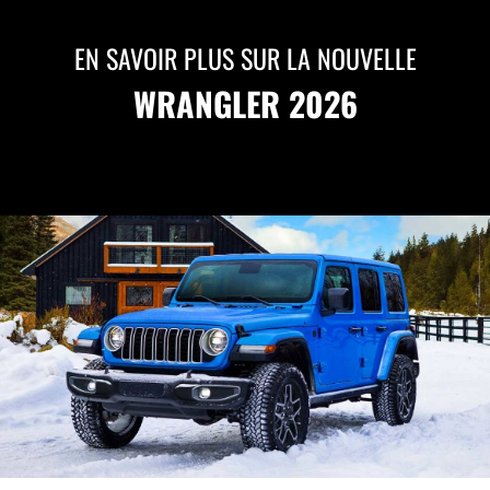
EN SAVOIR PLUS SUR LA NOUVELLE
WRANGLER 2026