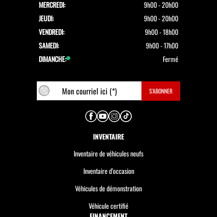
MERCREDI:
9h00 - 20h00
JEUDI:
9h00 - 20h00
VENDREDI:
9h00 - 18h00
SAMEDI:
9h00 - 17h00
DIMANCHE:
Fermé
INVENTAIRE
Inventaire de véhicules neufs
Inventaire d’occasion
Véhicules de démonstration
Véhicule certifié
FINANCEMENT