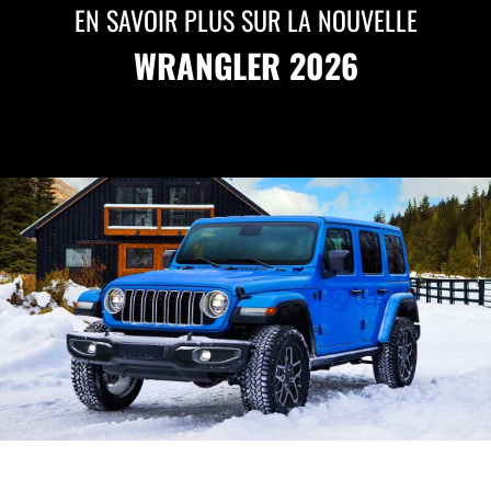
EN SAVOIR PLUS SUR LA NOUVELLE
WRANGLER 2026