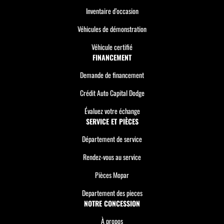
Inventaire d’occasion
Véhicules de démonstration
Véhicule certifié
FINANCEMENT
Demande de financement
Crédit Auto Capital Dodge
Évaluez votre échange
SERVICE ET PIÈCES
Département de service
Rendez-vous au service
Pièces Mopar
Departement des pieces
NOTRE CONCESSION
À propos