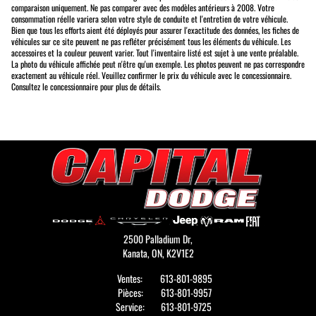
comparaison uniquement. Ne pas comparer avec des modèles antérieurs à 2008. Votre
consommation réelle variera selon votre style de conduite et l'entretien de votre véhicule.
Bien que tous les efforts aient été déployés pour assurer l'exactitude des données, les fiches de
véhicules sur ce site peuvent ne pas refléter précisément tous les éléments du véhicule. Les
accessoires et la couleur peuvent varier. Tout l'inventaire listé est sujet à une vente préalable.
La photo du véhicule affichée peut n'être qu'un exemple. Les photos peuvent ne pas correspondre
exactement au véhicule réel. Veuillez confirmer le prix du véhicule avec le concessionnaire.
Consultez le concessionnaire pour plus de détails.
2500 Palladium Dr,
Kanata,
ON, K2V1E2
Ventes:
613-801-9895
Pièces:
613-801-9957
Service:
613-801-9725