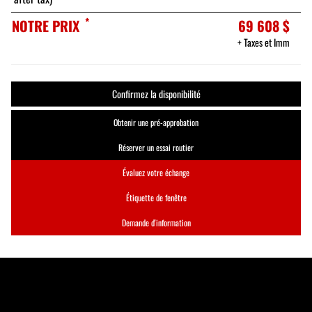
*
NOTRE PRIX
69 608 $
+ Taxes et Imm
Confirmez la disponibilité
Obtenir une pré-approbation
Réserver un essai routier
Évaluez votre échange
Étiquette de fenêtre
Demande d'information