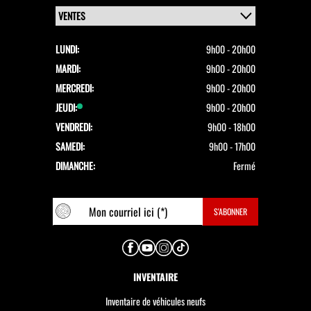
LUNDI:
9h00 - 20h00
MARDI:
9h00 - 20h00
MERCREDI:
9h00 - 20h00
JEUDI:
9h00 - 20h00
VENDREDI:
9h00 - 18h00
SAMEDI:
9h00 - 17h00
DIMANCHE:
Fermé
INVENTAIRE
Inventaire de véhicules neufs