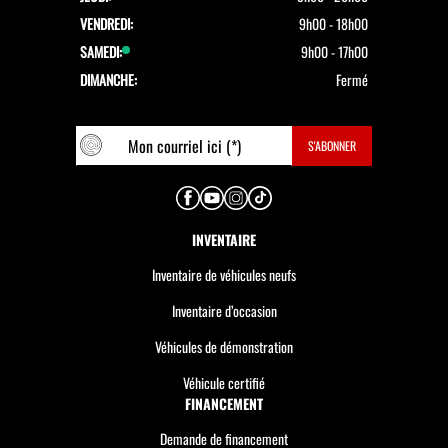
VENDREDI:
9h00 - 18h00
SAMEDI:
9h00 - 17h00
DIMANCHE:
Fermé
INVENTAIRE
Inventaire de véhicules neufs
Inventaire d’occasion
Véhicules de démonstration
Véhicule certifié
FINANCEMENT
Demande de financement