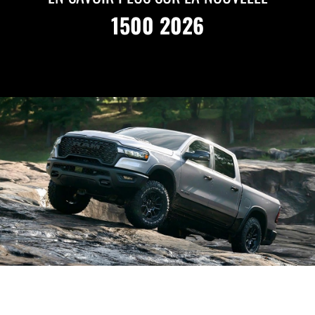
1500 2026