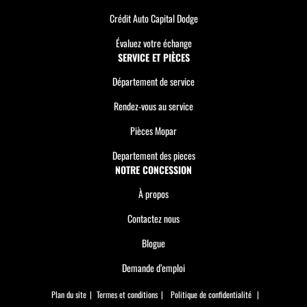
Crédit Auto Capital Dodge
Évaluez votre échange
SERVICE ET PIÈCES
Département de service
Rendez-vous au service
Pièces Mopar
Departement des pieces
NOTRE CONCESSION
À propos
Contactez nous
Blogue
Demande d’emploi
Plan du site
|
Termes et conditions
|
Politique de confidentialité
|