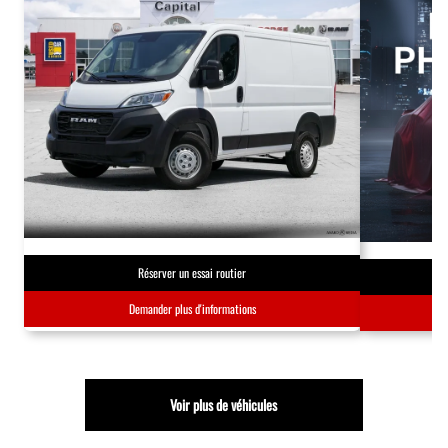
Réserver un essai routier
Demander plus d'informations
Voir plus de véhicules