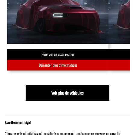
Réserver un essai routier
Demander plus d'informations
Voir plus de véhicules
Avertissement légal
*Tous les prix et détails sont considérés comme exacts, mais nous ne pouvons en garantir