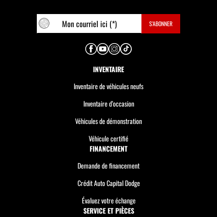
INVENTAIRE
Inventaire de véhicules neufs
Inventaire d’occasion
Véhicules de démonstration
Véhicule certifié
FINANCEMENT
Demande de financement
Crédit Auto Capital Dodge
Évaluez votre échange
SERVICE ET PIÈCES