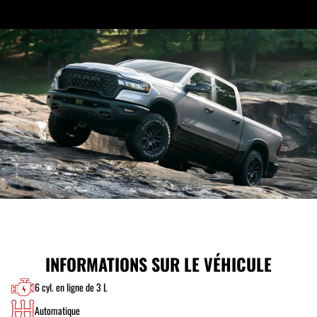
INFORMATIONS SUR LE VÉHICULE
6 cyl. en ligne de 3 L
Automatique