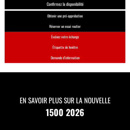
Confirmez la disponibilité
Obtenir une pré-approbation
Réserver un essai routier
Évaluez votre échange
Étiquette de fenêtre
Demande d'information
EN SAVOIR PLUS SUR LA NOUVELLE
1500 2026