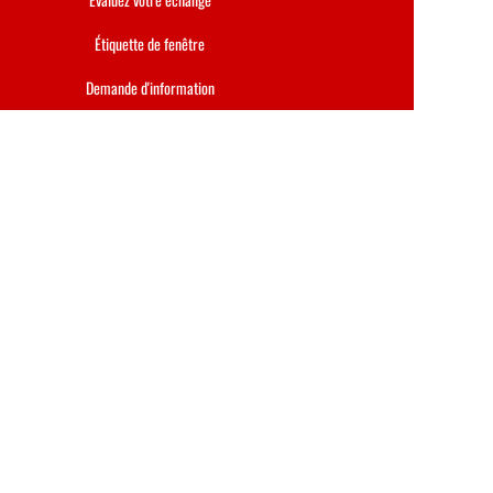
Étiquette de fenêtre
Demande d'information