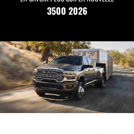
3500 2026