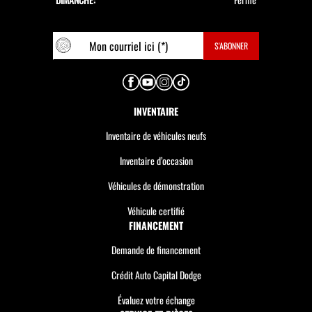
INVENTAIRE
Inventaire de véhicules neufs
Inventaire d’occasion
Véhicules de démonstration
Véhicule certifié
FINANCEMENT
Demande de financement
Crédit Auto Capital Dodge
Évaluez votre échange