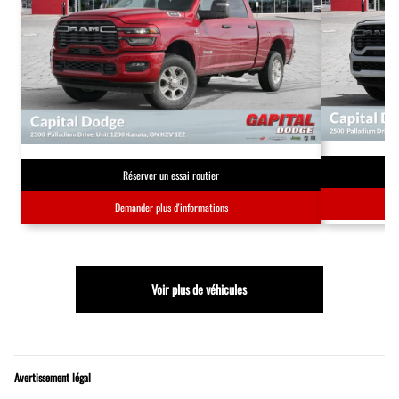
Réserver un essai routier
Demander plus d'informations
Voir plus de véhicules
Avertissement légal