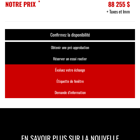
*
NOTRE PRIX
88 255 $
+ Taxes et Imm
Confirmez la disponibilité
Obtenir une pré-approbation
Réserver un essai routier
Évaluez votre échange
Étiquette de fenêtre
Demande d'information
EN SAVOIR PLUS SUR LA NOUVELLE