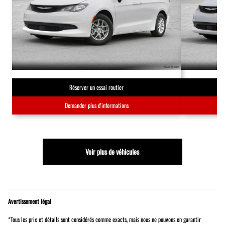
Réserver un essai routier
Demander plus d'informations
Voir plus de véhicules
Avertissement légal
*Tous les prix et détails sont considérés comme exacts, mais nous ne pouvons en garantir