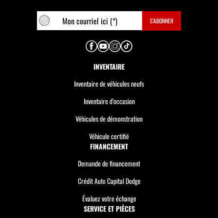
INVENTAIRE
Inventaire de véhicules neufs
Inventaire d’occasion
Véhicules de démonstration
Véhicule certifié
FINANCEMENT
Demande de financement
Crédit Auto Capital Dodge
Évaluez votre échange
SERVICE ET PIÈCES