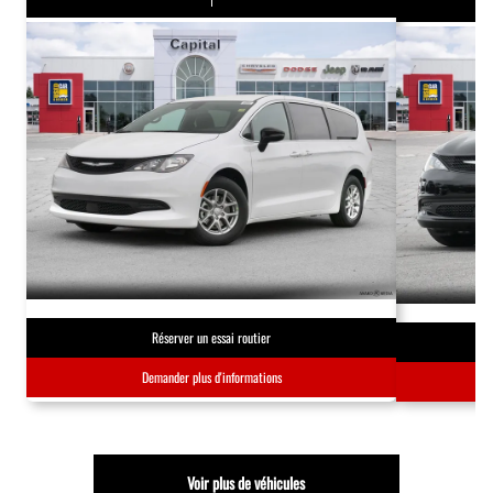
Réserver un essai routier
Demander plus d'informations
Voir plus de véhicules