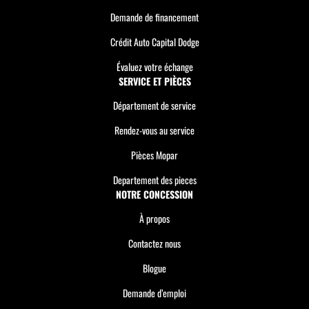
Demande de financement
Crédit Auto Capital Dodge
Évaluez votre échange
SERVICE ET PIÈCES
Département de service
Rendez-vous au service
Pièces Mopar
Departement des pieces
NOTRE CONCESSION
À propos
Contactez nous
Blogue
Demande d’emploi