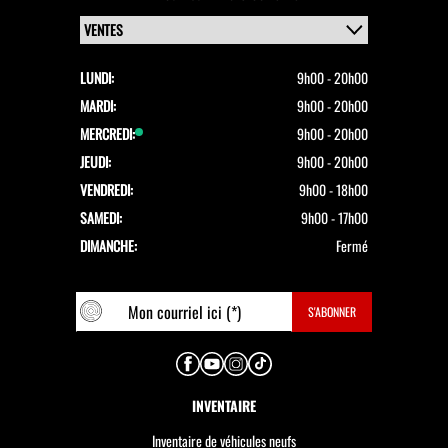
LUNDI:
9h00 - 20h00
MARDI:
9h00 - 20h00
MERCREDI:
9h00 - 20h00
JEUDI:
9h00 - 20h00
VENDREDI:
9h00 - 18h00
SAMEDI:
9h00 - 17h00
DIMANCHE:
Fermé
INVENTAIRE
Inventaire de véhicules neufs