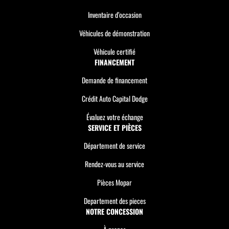
Inventaire d’occasion
Véhicules de démonstration
Véhicule certifié
FINANCEMENT
Demande de financement
Crédit Auto Capital Dodge
Évaluez votre échange
SERVICE ET PIÈCES
Département de service
Rendez-vous au service
Pièces Mopar
Departement des pieces
NOTRE CONCESSION