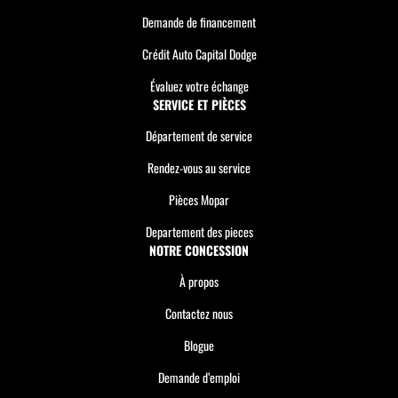
Demande de financement
Crédit Auto Capital Dodge
Évaluez votre échange
SERVICE ET PIÈCES
Département de service
Rendez-vous au service
Pièces Mopar
Departement des pieces
NOTRE CONCESSION
À propos
Contactez nous
Blogue
Demande d’emploi