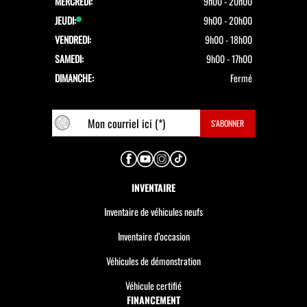
MERCREDI:
9h00 - 20h00
JEUDI:
9h00 - 20h00
VENDREDI:
9h00 - 18h00
SAMEDI:
9h00 - 17h00
DIMANCHE:
Fermé
INVENTAIRE
Inventaire de véhicules neufs
Inventaire d’occasion
Véhicules de démonstration
Véhicule certifié
FINANCEMENT