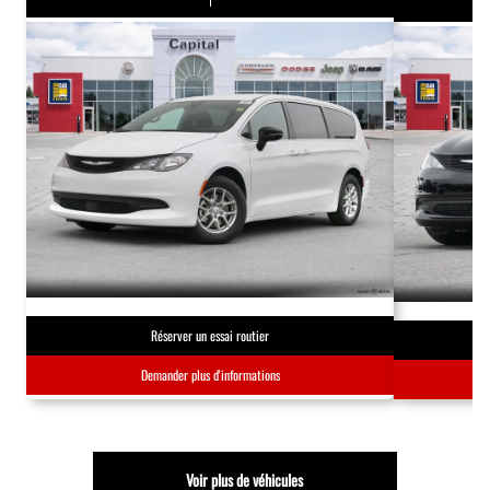
Réserver un essai routier
Demander plus d'informations
Voir plus de véhicules